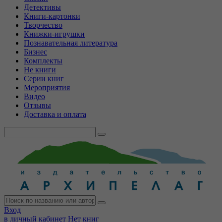
Детективы
Книги-картонки
Творчество
Книжки-игрушки
Познавательная литература
Бизнес
Комплекты
Не книги
Серии книг
Мероприятия
Видео
Отзывы
Доставка и оплата
Вход
в личный кабинет
Нет книг