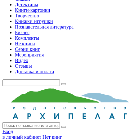
Детективы
Книги-картонки
Творчество
Книжки-игрушки
Познавательная литература
Бизнес
Комплекты
Не книги
Серии книг
Мероприятия
Видео
Отзывы
Доставка и оплата
Вход
в личный кабинет
Нет книг