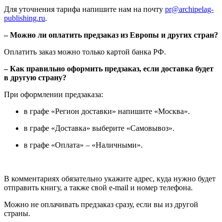
Для уточнения тарифа напишите нам на почту
pr@archipelag-
publishing.ru
.
– Можно ли оплатить предзаказ из Европы и других стран?
Оплатить заказ можно только картой банка РФ.
– Как правильно оформить предзаказ, если доставка будет
в другую страну?
При оформлении предзаказа:
в графе «Регион доставки» напишите «Москва».
в графе «Доставка» выберите «Самовывоз».
в графе «Оплата» – «Наличными».
В комментариях обязательно укажите адрес, куда нужно будет
отправить книгу, а также свой e-mail и номер телефона.
Можно не оплачивать предзаказ сразу, если вы из другой
страны.