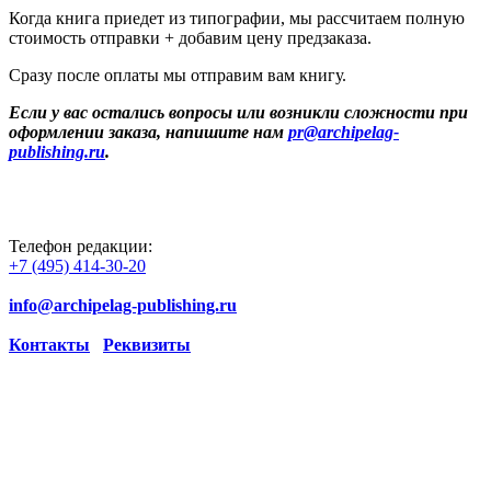
Когда книга приедет из типографии, мы рассчитаем полную
стоимость отправки + добавим цену предзаказа.
Сразу после оплаты мы отправим вам книгу.
Если у вас остались вопросы или возникли сложности при
оформлении заказа, напишите нам
pr@archipelag-
publishing.ru
.
Телефон редакции:
+7 (495) 414-30-20
info@archipelag-publishing.ru
Контакты
Реквизиты