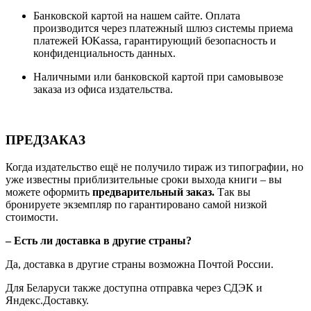
Банковской картой на нашем сайте. Оплата
производится через платежный шлюз системы приема
платежей ЮKassa, гарантирующий безопасность и
конфиденциальность данных.
Наличными или банковской картой при самовывозе
заказа из офиса издательства.
ПРЕДЗАКАЗ
Когда издательство ещё не получило тираж из типографии, но
уже известны приблизительные сроки выхода книги – вы
можете оформить
предварительный заказ.
Так вы
бронируете экземпляр по гарантировано самой низкой
стоимости.
– Есть ли доставка в другие страны?
Да, доставка в другие страны возможна Почтой России.
Для Беларуси также доступна отправка через СДЭК и
Яндекс.Доставку.