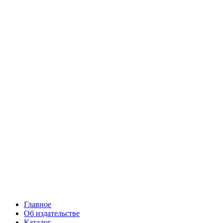
Главное
Об издательстве
Каталог