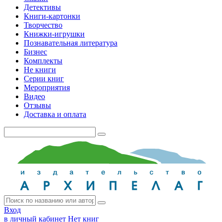
Детективы
Книги-картонки
Творчество
Книжки-игрушки
Познавательная литература
Бизнес
Комплекты
Не книги
Серии книг
Мероприятия
Видео
Отзывы
Доставка и оплата
Вход
в личный кабинет
Нет книг