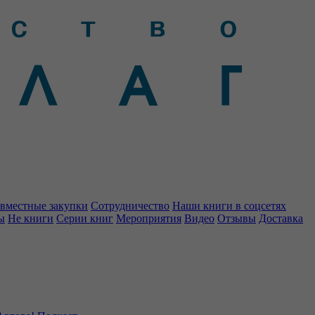
вместные закупки
Сотрудничество
Наши книги в соцсетях
ы
Не книги
Серии книг
Мероприятия
Видео
Отзывы
Доставка