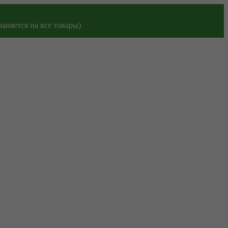
аняется на все товары)