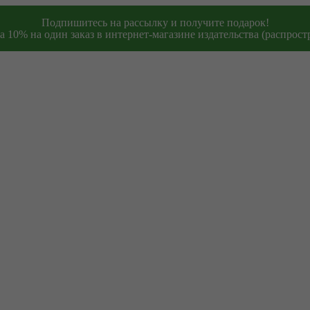
Подпишитесь на рассылку и получите подарок!
 10% на один заказ в интернет-магазине издательства (распростр