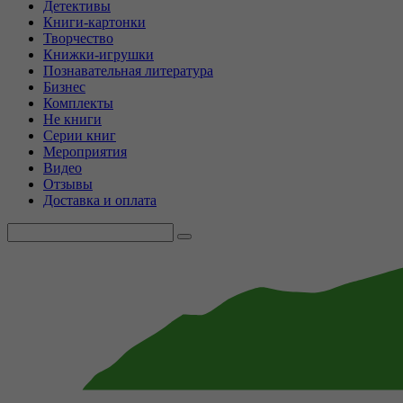
Детективы
Книги-картонки
Творчество
Книжки-игрушки
Познавательная литература
Бизнес
Комплекты
Не книги
Серии книг
Мероприятия
Видео
Отзывы
Доставка и оплата