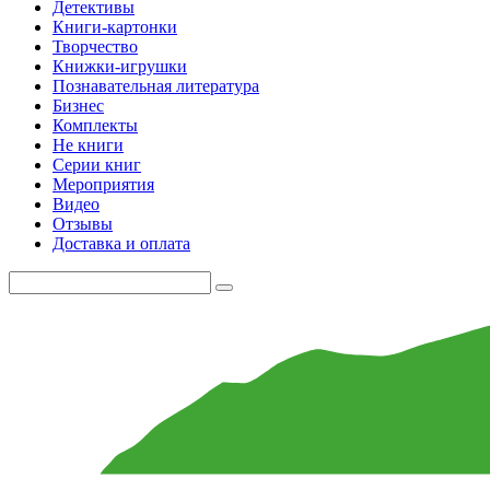
Детективы
Книги-картонки
Творчество
Книжки-игрушки
Познавательная литература
Бизнес
Комплекты
Не книги
Серии книг
Мероприятия
Видео
Отзывы
Доставка и оплата