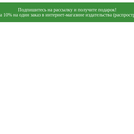
Подпишитесь на рассылку и получите подарок!
 10% на один заказ в интернет-магазине издательства (распростр