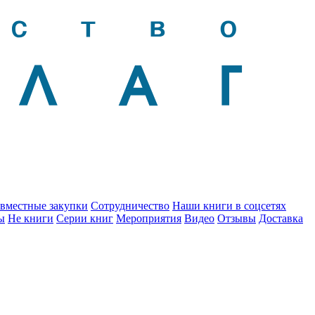
вместные закупки
Сотрудничество
Наши книги в соцсетях
ы
Не книги
Серии книг
Мероприятия
Видео
Отзывы
Доставка