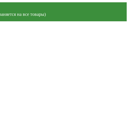
аняется на все товары)