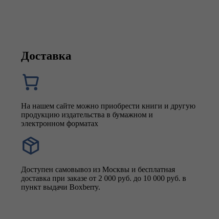
Доставка
На нашем сайте можно приобрести книги и другую
продукцию издательства в бумажном и
электронном форматах
Доступен самовывоз из Москвы и бесплатная
доставка при заказе от 2 000 руб. до 10 000 руб. в
пункт выдачи Boxberry.