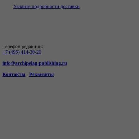
Узнайте подробности доставки
Телефон редакции:
+7 (495) 414-30-20
info@archipelag-publishing.ru
Контакты
Реквизиты