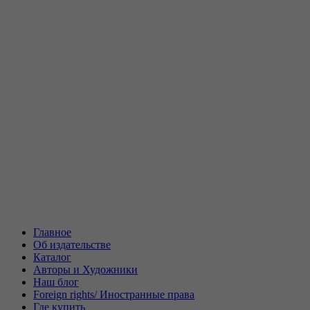
Главное
Об издательстве
Каталог
Авторы и Художники
Наш блог
Foreign rights/ Иностранные права
Где купить