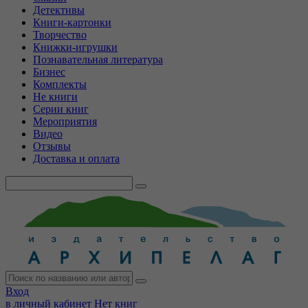
Детективы
Книги-картонки
Творчество
Книжки-игрушки
Познавательная литература
Бизнес
Комплекты
Не книги
Серии книг
Мероприятия
Видео
Отзывы
Доставка и оплата
Вход
в личный кабинет
Нет книг