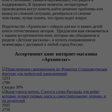
поддерживать. В трудные моменты литературные
произведения могут помочь найти решение проблемы или
выход из сложной ситуации, разобраться со своими
чувствами, лучше понять, что происходит вокруг.
Издательство «Архипелаг» собрало для вас и ваших детей
книги отечественных авторов. Предлагаем вам ознакомиться
с нашим ассортиментом книг, которые мы объединили в
разделе «Детские рассказы», и купить понравившиеся
экземпляры с доставкой в любой город России.
Ассортимент книг интернет-магазина
«Архипелаг»
Страноведческое
фэнтези для любителей приключений
1253
1790
Скидка 30%
Рассказы для ребят,
которые делают первые шаги к самостоятельному чтению, и
их родителей
1925
2750