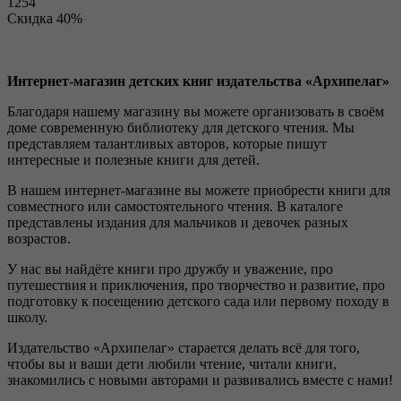
1254
Скидка 40%
Интернет-магазин детских книг издательства «Архипелаг»
Благодаря нашему магазину вы можете организовать в своём
доме современную библиотеку для детского чтения. Мы
представляем талантливых авторов, которые пишут
интересные и полезные книги для детей.
В нашем интернет-магазине вы можете приобрести книги для
совместного или самостоятельного чтения. В каталоге
представлены издания для мальчиков и девочек разных
возрастов.
У нас вы найдёте книги про дружбу и уважение, про
путешествия и приключения, про творчество и развитие, про
подготовку к посещению детского сада или первому походу в
школу.
Издательство «Архипелаг» старается делать всё для того,
чтобы вы и ваши дети любили чтение, читали книги,
знакомились с новыми авторами и развивались вместе с нами!