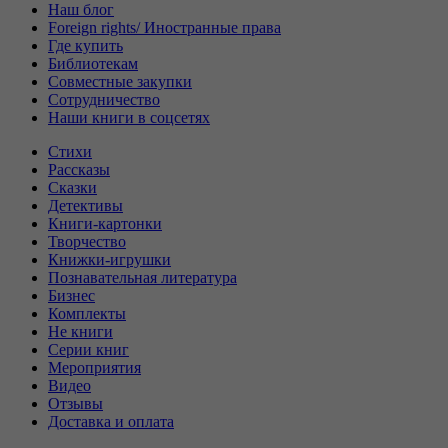
Наш блог
Foreign rights/ Иностранные права
Где купить
Библиотекам
Совместные закупки
Сотрудничество
Наши книги в соцсетях
Стихи
Рассказы
Сказки
Детективы
Книги-картонки
Творчество
Книжки-игрушки
Познавательная литература
Бизнес
Комплекты
Не книги
Серии книг
Мероприятия
Видео
Отзывы
Доставка и оплата