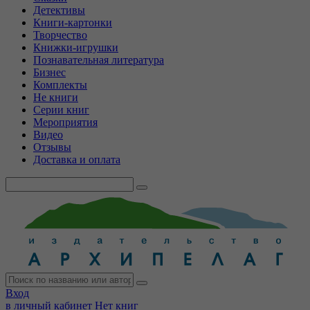
Детективы
Книги-картонки
Творчество
Книжки-игрушки
Познавательная литература
Бизнес
Комплекты
Не книги
Серии книг
Мероприятия
Видео
Отзывы
Доставка и оплата
Вход
в личный кабинет
Нет книг