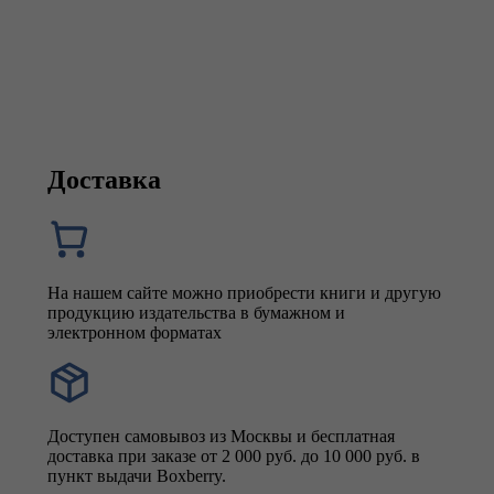
Доставка
На нашем сайте можно приобрести книги и другую
продукцию издательства в бумажном и
электронном форматах
Доступен самовывоз из Москвы и бесплатная
доставка при заказе от 2 000 руб. до 10 000 руб. в
пункт выдачи Boxberry.