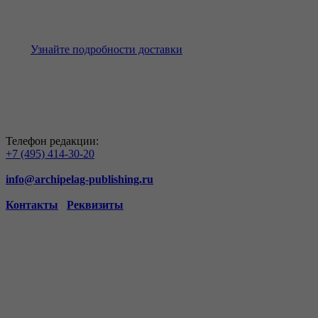
Узнайте подробности доставки
Телефон редакции:
+7 (495) 414-30-20
info@archipelag-publishing.ru
Контакты
Реквизиты