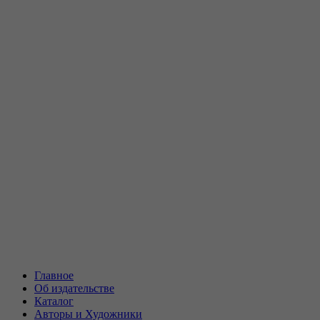
Главное
Об издательстве
Каталог
Авторы и Художники