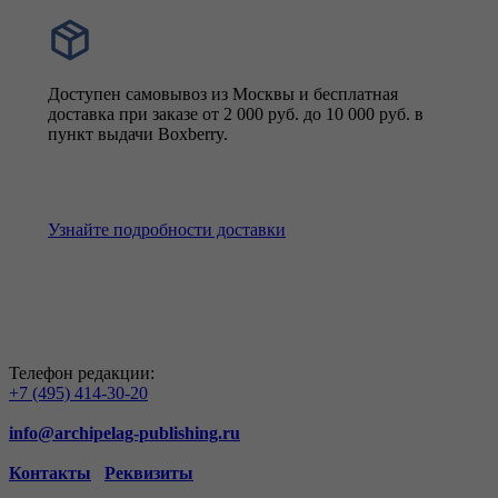
Доступен самовывоз из Москвы и бесплатная
доставка при заказе от 2 000 руб. до 10 000 руб. в
пункт выдачи Boxberry.
Узнайте подробности доставки
Телефон редакции:
+7 (495) 414-30-20
info@archipelag-publishing.ru
Контакты
Реквизиты