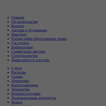
Главное
Об издательстве
Каталог
Авторы и Художники
Наш блог
Foreign rights/ Иностранные права
Где купить
Библиотекам
Совместные закупки
Сотрудничество
Наши книги в соцсетях
Стихи
Рассказы
Сказки
Детективы
Книги-картонки
Творчество
Книжки-игрушки
Познавательная литература
Бизнес