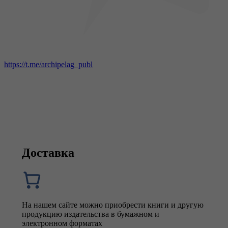
https://t.me/archipelag_publ
Доставка
На нашем сайте можно приобрести книги и другую
продукцию издательства в бумажном и
электронном форматах