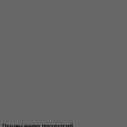
Отзывы наших покупателей