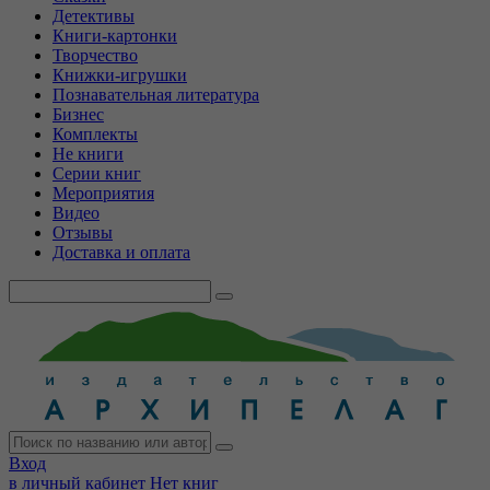
Детективы
Книги-картонки
Творчество
Книжки-игрушки
Познавательная литература
Бизнес
Комплекты
Не книги
Серии книг
Мероприятия
Видео
Отзывы
Доставка и оплата
Вход
в личный кабинет
Нет книг