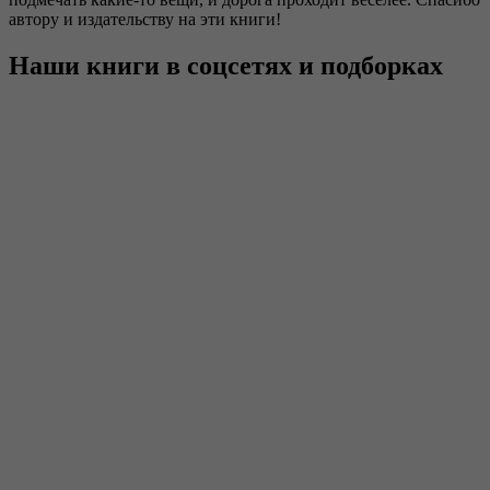
автору и издательству на эти книги!
Наши книги в соцсетях и подборках