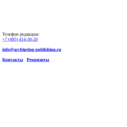
Телефон редакции:
+7 (495) 414-30-20
info@archipelag-publishing.ru
Контакты
Реквизиты