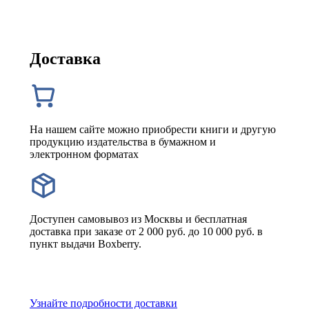
Доставка
На нашем сайте можно приобрести книги и другую
продукцию издательства в бумажном и
электронном форматах
Доступен самовывоз из Москвы и бесплатная
доставка при заказе от 2 000 руб. до 10 000 руб. в
пункт выдачи Boxberry.
Узнайте подробности доставки