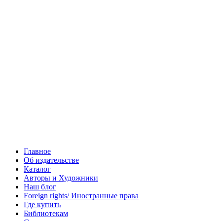
Главное
Об издательстве
Каталог
Авторы и Художники
Наш блог
Foreign rights/ Иностранные права
Где купить
Библиотекам