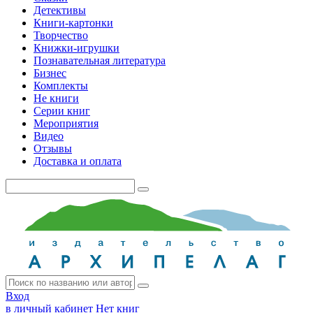
Детективы
Книги-картонки
Творчество
Книжки-игрушки
Познавательная литература
Бизнес
Комплекты
Не книги
Серии книг
Мероприятия
Видео
Отзывы
Доставка и оплата
Вход
в личный кабинет
Нет книг