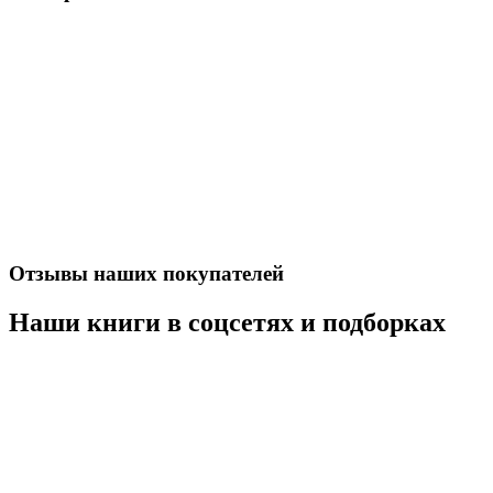
Отзывы наших покупателей
Наши книги в соцсетях и подборках