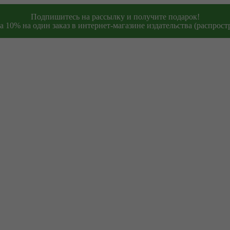
Подпишитесь на рассылку и получите подарок!
 10% на один заказ в интернет-магазине издательства (распростр