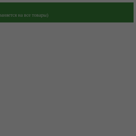
аняется на все товары)