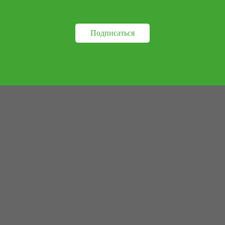
Подписаться