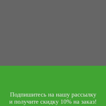
Подпишитесь на нашу рассылку
и получите скидку 10% на заказ!