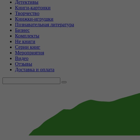
Детективы
Книги-картонки
Творчество
Книжки-игрушки
Познавательная литература
Бизнес
Комплекты
Не книги
Серии книг
Мероприятия
Видео
Отзывы
Доставка и оплата