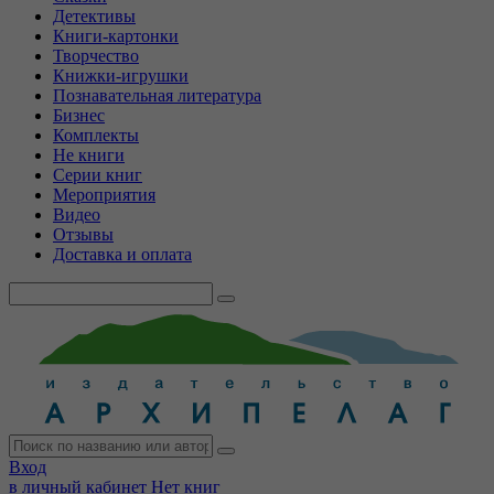
Детективы
Книги-картонки
Творчество
Книжки-игрушки
Познавательная литература
Бизнес
Комплекты
Не книги
Серии книг
Мероприятия
Видео
Отзывы
Доставка и оплата
Вход
в личный кабинет
Нет книг