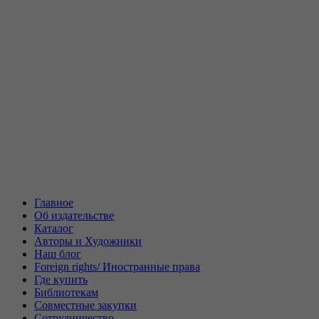
Главное
Об издательстве
Каталог
Авторы и Художники
Наш блог
Foreign rights/ Иностранные права
Где купить
Библиотекам
Совместные закупки
Сотрудничество