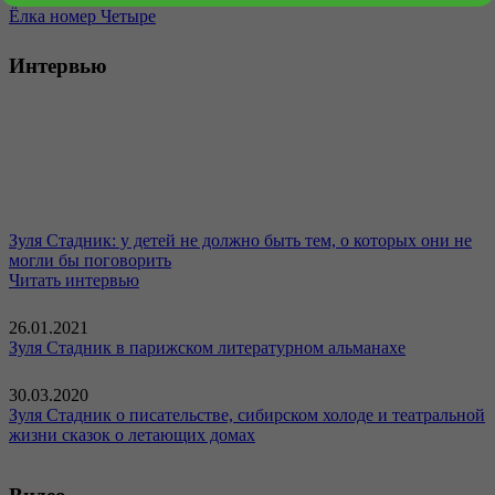
Ёлка номер Четыре
Интервью
Зуля Стадник: у детей не должно быть тем, о которых они не
могли бы поговорить
Читать интервью
26.01.2021
Зуля Стадник в парижском литературном альманахе
30.03.2020
Зуля Стадник о писательстве, сибирском холоде и театральной
жизни сказок о летающих домах