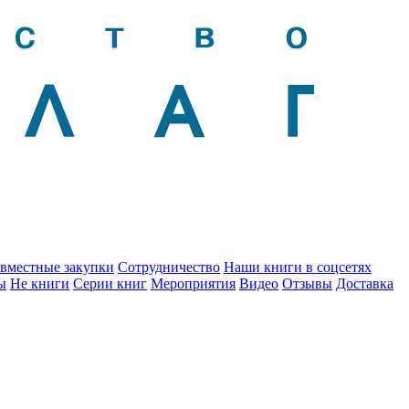
вместные закупки
Сотрудничество
Наши книги в соцсетях
ы
Не книги
Серии книг
Мероприятия
Видео
Отзывы
Доставка