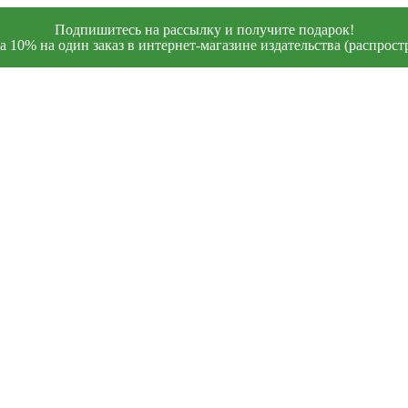
Подпишитесь на рассылку и получите подарок!
 10% на один заказ в интернет-магазине издательства (распростр