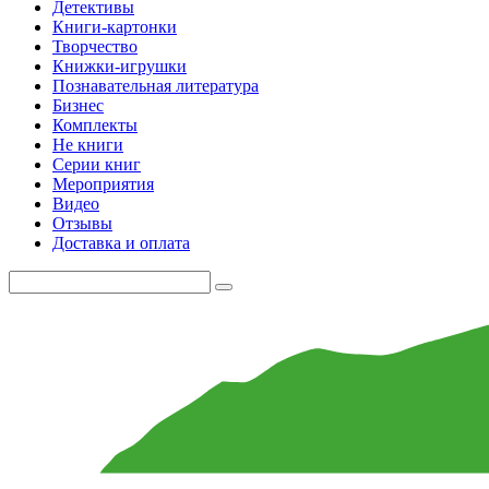
Детективы
Книги-картонки
Творчество
Книжки-игрушки
Познавательная литература
Бизнес
Комплекты
Не книги
Серии книг
Мероприятия
Видео
Отзывы
Доставка и оплата