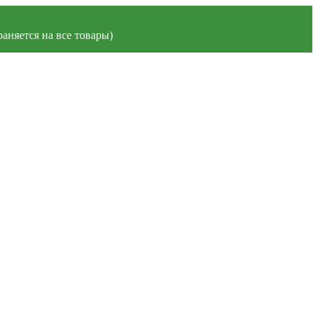
аняется на все товары)