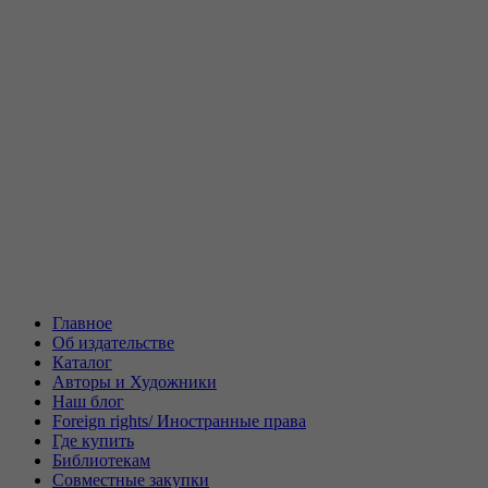
Главное
Об издательстве
Каталог
Авторы и Художники
Наш блог
Foreign rights/ Иностранные права
Где купить
Библиотекам
Совместные закупки