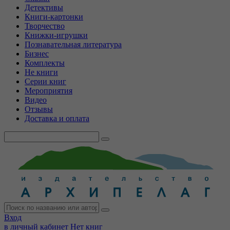
Детективы
Книги-картонки
Творчество
Книжки-игрушки
Познавательная литература
Бизнес
Комплекты
Не книги
Серии книг
Мероприятия
Видео
Отзывы
Доставка и оплата
Вход
в личный кабинет
Нет книг