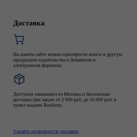
Доставка
На нашем сайте можно приобрести книги и другую
продукцию издательства в бумажном и
электронном форматах
Доступен самовывоз из Москвы и бесплатная
доставка при заказе от 2 000 руб. до 10 000 руб. в
пункт выдачи Boxberry.
Узнайте подробности доставки