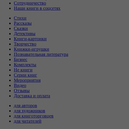
Сотрудничество
Наши книги в соцсетях
Стихи
Рассказы
Сказки
Детективы
Книги-картонки
Творчество
Книжки-игрушки
Познавательная литература
Бизнес
Комплекты
Не книги
Серии книг
Мероприятия
Видео
Отзывы
Доставка и оплата
для авторов
для художников
для книготорговцев
для читателей