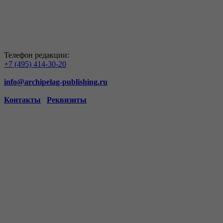
Телефон редакции:
+7 (495) 414-30-20
info@archipelag-publishing.ru
Контакты
Реквизиты