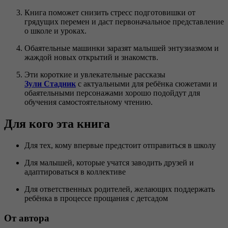
Книга поможет снизить стресс подготовишки от
грядущих перемен и даст первоначальное представление
о школе и уроках.
Обаятельные машинки заразят малышей энтузиазмом и
жаждой новых открытий и знакомств.
Эти короткие и увлекательные рассказы
Зули Стадник
с актуальными для ребёнка сюжетами и
обаятельными персонажами хорошо подойдут для
обучения самостоятельному чтению.
Для кого эта книга
Для тех, кому впервые предстоит отправиться в школу
Для малышей, которые учатся заводить друзей и
адаптироваться в коллективе
Для ответственных родителей, желающих поддержать
ребёнка в процессе прощания с детсадом
От автора