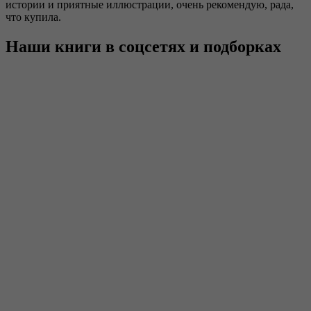
истории и приятные иллюстрации, очень рекомендую, рада,
что купила.
Наши книги в соцсетях и подборках