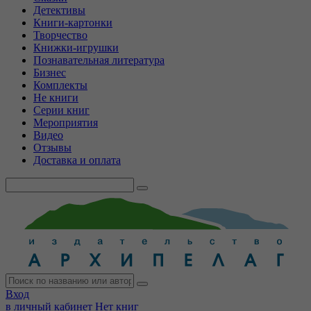
Детективы
Книги-картонки
Творчество
Книжки-игрушки
Познавательная литература
Бизнес
Комплекты
Не книги
Серии книг
Мероприятия
Видео
Отзывы
Доставка и оплата
Вход
в личный кабинет
Нет книг