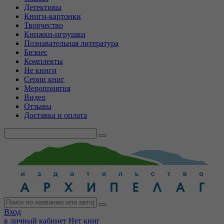
Детективы
Книги-картонки
Творчество
Книжки-игрушки
Познавательная литература
Бизнес
Комплекты
Не книги
Серии книг
Мероприятия
Видео
Отзывы
Доставка и оплата
Вход
в личный кабинет
Нет книг