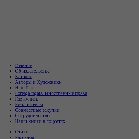
Главное
Об издательстве
Каталог
Авторы и Художники
Наш блог
Foreign rights/ Иностранные права
Где купить
Библиотекам
Совместные закупки
Сотрудничество
Наши книги в соцсетях
Стихи
Рассказы