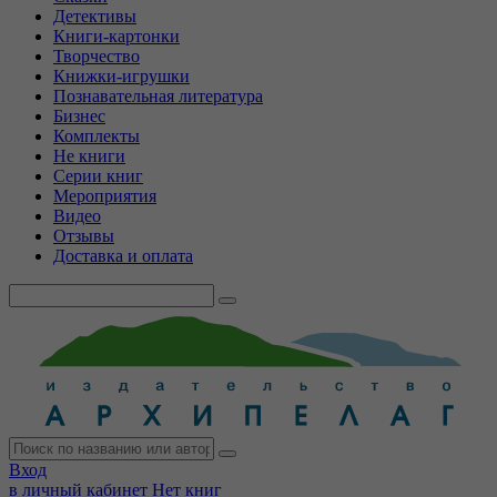
Детективы
Книги-картонки
Творчество
Книжки-игрушки
Познавательная литература
Бизнес
Комплекты
Не книги
Серии книг
Мероприятия
Видео
Отзывы
Доставка и оплата
Вход
в личный кабинет
Нет книг