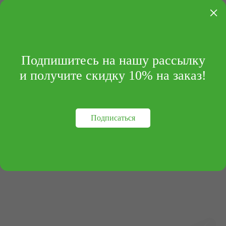
×
Подпишитесь на нашу рассылку
и получите скидку 10% на заказ!
Подписаться