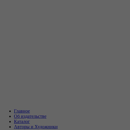
Главное
Об издательстве
Каталог
Авторы и Художники