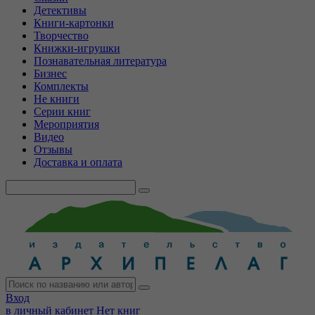
Детективы
Книги-картонки
Творчество
Книжки-игрушки
Познавательная литература
Бизнес
Комплекты
Не книги
Серии книг
Мероприятия
Видео
Отзывы
Доставка и оплата
Вход
в личный кабинет
Нет книг