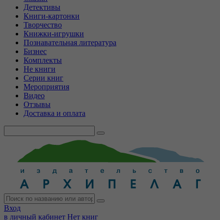
Детективы
Книги-картонки
Творчество
Книжки-игрушки
Познавательная литература
Бизнес
Комплекты
Не книги
Серии книг
Мероприятия
Видео
Отзывы
Доставка и оплата
Вход
в личный кабинет
Нет книг