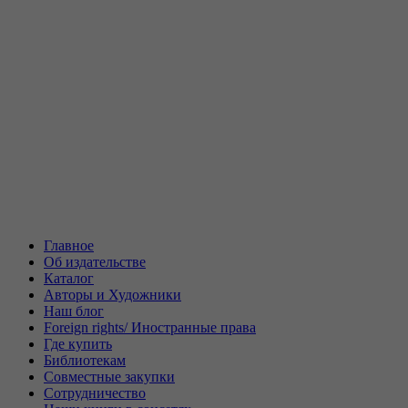
Главное
Об издательстве
Каталог
Авторы и Художники
Наш блог
Foreign rights/ Иностранные права
Где купить
Библиотекам
Совместные закупки
Сотрудничество