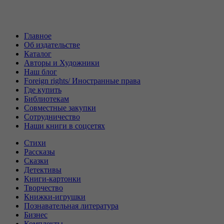
Главное
Об издательстве
Каталог
Авторы и Художники
Наш блог
Foreign rights/ Иностранные права
Где купить
Библиотекам
Совместные закупки
Сотрудничество
Наши книги в соцсетях
Стихи
Рассказы
Сказки
Детективы
Книги-картонки
Творчество
Книжки-игрушки
Познавательная литература
Бизнес
Комплекты