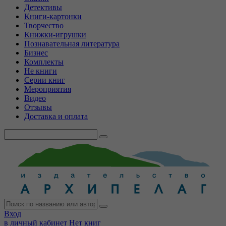
Детективы
Книги-картонки
Творчество
Книжки-игрушки
Познавательная литература
Бизнес
Комплекты
Не книги
Серии книг
Мероприятия
Видео
Отзывы
Доставка и оплата
Вход
в личный кабинет
Нет книг