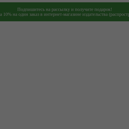
Подпишитесь на рассылку и получите подарок!
 10% на один заказ в интернет-магазине издательства (распростр