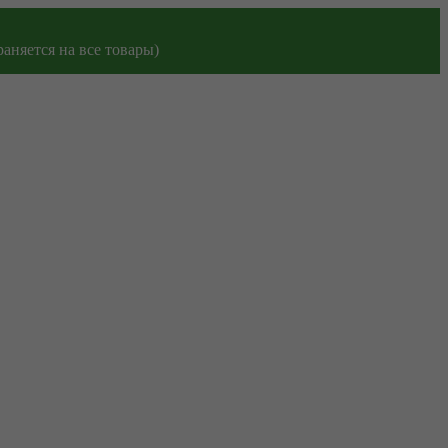
аняется на все товары)