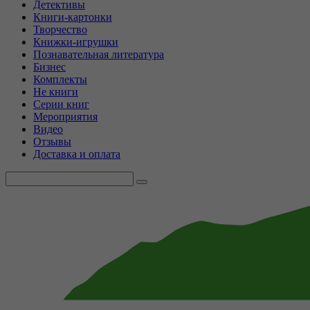
Детективы
Книги-картонки
Творчество
Книжки-игрушки
Познавательная литература
Бизнес
Комплекты
Не книги
Серии книг
Мероприятия
Видео
Отзывы
Доставка и оплата