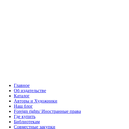
Главное
Об издательстве
Каталог
Авторы и Художники
Наш блог
Foreign rights/ Иностранные права
Где купить
Библиотекам
Совместные закупки