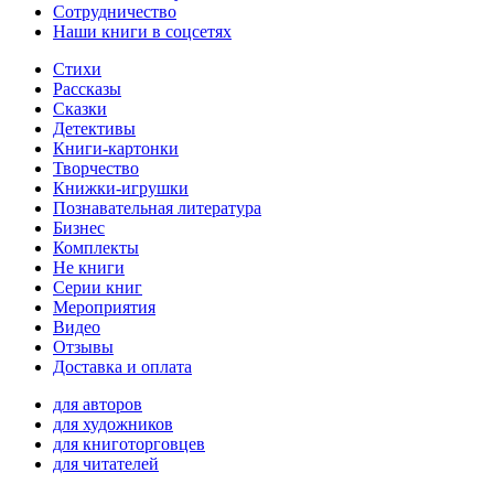
Сотрудничество
Наши книги в соцсетях
Стихи
Рассказы
Сказки
Детективы
Книги-картонки
Творчество
Книжки-игрушки
Познавательная литература
Бизнес
Комплекты
Не книги
Серии книг
Мероприятия
Видео
Отзывы
Доставка и оплата
для авторов
для художников
для книготорговцев
для читателей