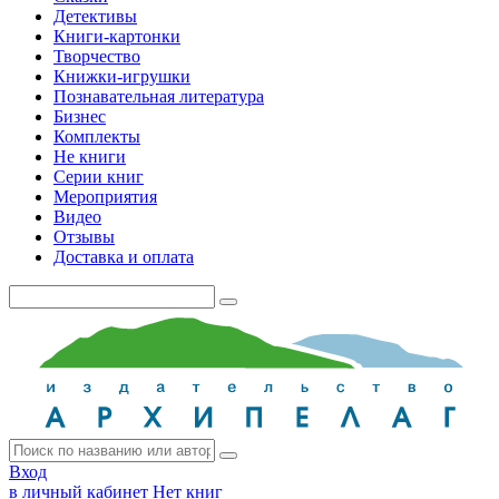
Детективы
Книги-картонки
Творчество
Книжки-игрушки
Познавательная литература
Бизнес
Комплекты
Не книги
Серии книг
Мероприятия
Видео
Отзывы
Доставка и оплата
Вход
в личный кабинет
Нет книг