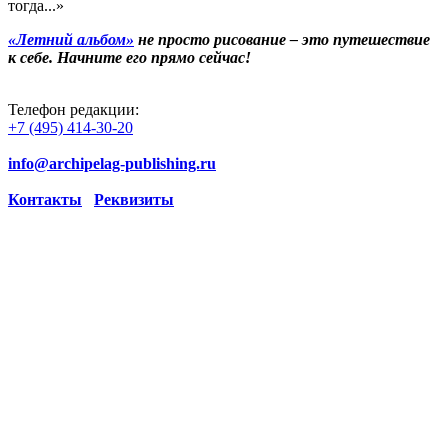
тогда...»
«Летний альбом»
не просто рисование – это путешествие
к себе. Начните его прямо сейчас!
Телефон редакции:
+7 (495) 414-30-20
info@archipelag-publishing.ru
Контакты
Реквизиты