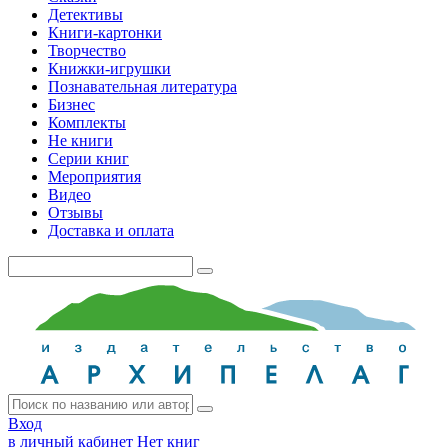
Детективы
Книги-картонки
Творчество
Книжки-игрушки
Познавательная литература
Бизнес
Комплекты
Не книги
Серии книг
Мероприятия
Видео
Отзывы
Доставка и оплата
Вход
в личный кабинет
Нет книг