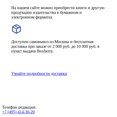
На нашем сайте можно приобрести книги и другую
продукцию издательства в бумажном и
электронном форматах
Доступен самовывоз из Москвы и бесплатная
доставка при заказе от 2 000 руб. до 10 000 руб. в
пункт выдачи Boxberry.
Узнайте подробности доставки
Телефон редакции:
+7 (495) 414-30-20