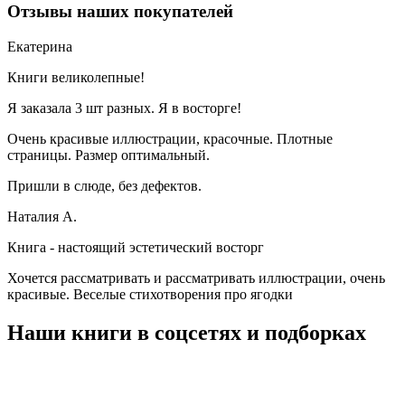
Отзывы наших покупателей
Екатерина
Книги великолепные!
Я заказала 3 шт разных. Я в восторге!
Очень красивые иллюстрации, красочные. Плотные
страницы. Размер оптимальный.
Пришли в слюде, без дефектов.
Наталия А.
Книга - настоящий эстетический восторг
Хочется рассматривать и рассматривать иллюстрации, очень
красивые. Веселые стихотворения про ягодки
Наши книги в соцсетях и подборках