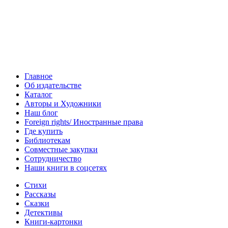
Главное
Об издательстве
Каталог
Авторы и Художники
Наш блог
Foreign rights/ Иностранные права
Где купить
Библиотекам
Совместные закупки
Сотрудничество
Наши книги в соцсетях
Стихи
Рассказы
Сказки
Детективы
Книги-картонки