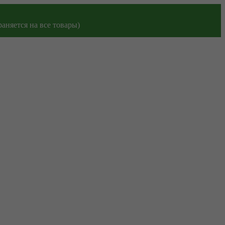
аняется на все товары)