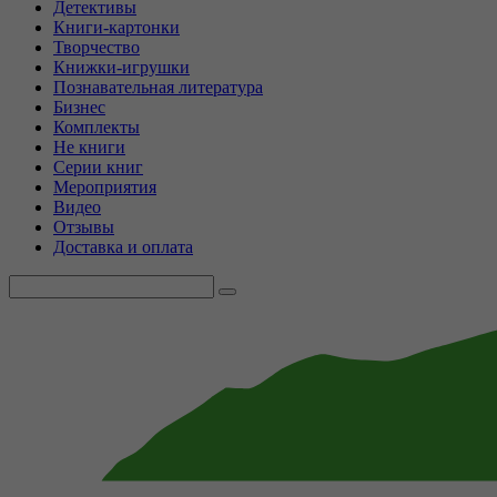
Детективы
Книги-картонки
Творчество
Книжки-игрушки
Познавательная литература
Бизнес
Комплекты
Не книги
Серии книг
Мероприятия
Видео
Отзывы
Доставка и оплата