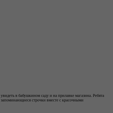
увидеть в бабушкином саду и на прилавке магазина. Ребята
гко запоминающиеся строчки вместе с красочными