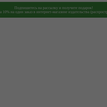
Подпишитесь на рассылку и получите подарок!
 10% на один заказ в интернет-магазине издательства (распростр