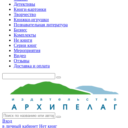
Детективы
Книги-картонки
Творчество
Книжки-игрушки
Познавательная литература
Бизнес
Комплекты
Не книги
Серии книг
Мероприятия
Видео
Отзывы
Доставка и оплата
Вход
в личный кабинет
Нет книг