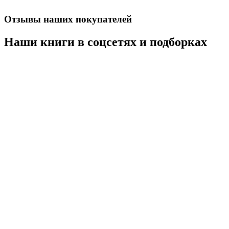
Отзывы наших покупателей
Наши книги в соцсетях и подборках