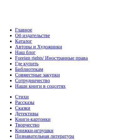
Главное
Об издательстве
Каталог
Авторы и Художники
Наш блог
Foreign rights/ Иностранные права
Где купить
Библиотекам
Совместные закупки
Сотрудничество
Наши книги в соцсетях
Стихи
Рассказы
Сказки
Детективы
Книги-картонки
Творчество
Книжки-игрушки
Познавательная литература