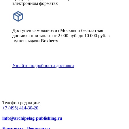
электронном форматах
Доступен самовывоз из Москвы и бесплатная
доставка при заказе от 2 000 руб. до 10 000 руб. в
пункт выдачи Boxberry.
Узнайте подробности доставки
Телефон редакции:
+7 (495) 414-30-20
info@archipelag-publishing.ru
Контакты
Реквизиты