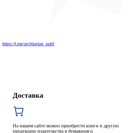
https://t.me/archipelag_publ
Доставка
На нашем сайте можно приобрести книги и другую
продукцию издательства в бумажном и