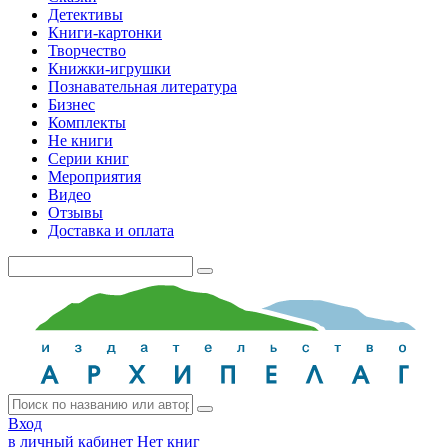
Детективы
Книги-картонки
Творчество
Книжки-игрушки
Познавательная литература
Бизнес
Комплекты
Не книги
Серии книг
Мероприятия
Видео
Отзывы
Доставка и оплата
Вход
в личный кабинет
Нет книг