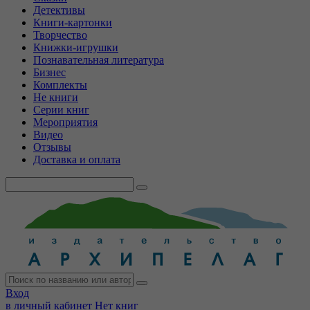
Детективы
Книги-картонки
Творчество
Книжки-игрушки
Познавательная литература
Бизнес
Комплекты
Не книги
Серии книг
Мероприятия
Видео
Отзывы
Доставка и оплата
Вход
в личный кабинет
Нет книг