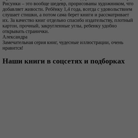
Рисунки – это вообще шедевр, прорисованы художником, что
добавляет живости. Ребёнку 1,4 года, всегда с удовольствием
слушает стишки, а потом сама берет книги и рассматривает
их. За качество книг отдельно спасибо издательству, плотный
картон, прочный, закругленные углы, ребенку удобно
открывать странички.
Александра
Замечательная серия книг, чудесные иллюстрации, очень
нравится!
Наши книги в соцсетях и подборках