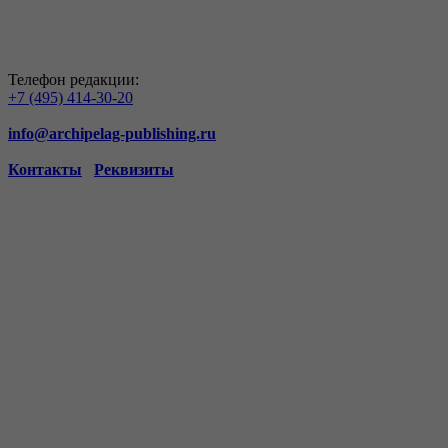
Телефон редакции:
+7 (495) 414-30-20
info@archipelag-publishing.ru
Контакты
Реквизиты