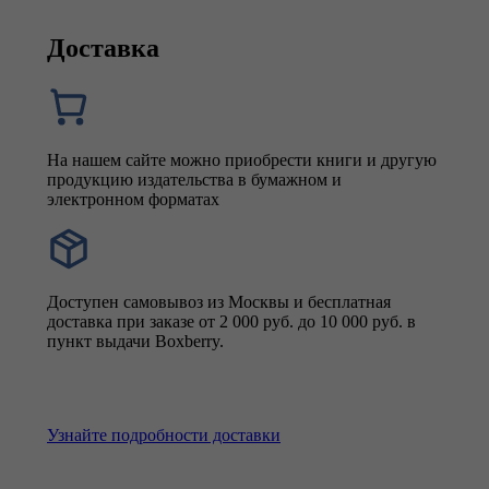
Доставка
На нашем сайте можно приобрести книги и другую
продукцию издательства в бумажном и
электронном форматах
Доступен самовывоз из Москвы и бесплатная
доставка при заказе от 2 000 руб. до 10 000 руб. в
пункт выдачи Boxberry.
Узнайте подробности доставки