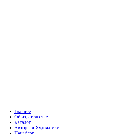
Главное
Об издательстве
Каталог
Авторы и Художники
Наш блог