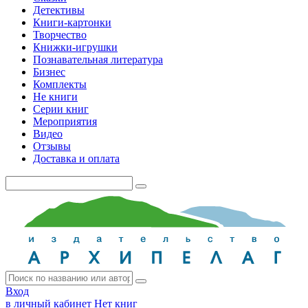
Детективы
Книги-картонки
Творчество
Книжки-игрушки
Познавательная литература
Бизнес
Комплекты
Не книги
Серии книг
Мероприятия
Видео
Отзывы
Доставка и оплата
Вход
в личный кабинет
Нет книг