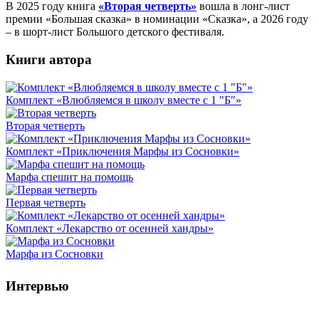
В 2025 году книга
«Вторая четверть»
вошла в лонг-лист
премии «Большая сказка» в номинации «Сказка», а 2026 году
– в шорт-лист Большого детского фестиваля.
Книги автора
Комплект «Влюбляемся в школу вместе с 1 "Б"»
Вторая четверть
Комплект «Приключения Марфы из Сосновки»
Марфа спешит на помощь
Первая четверть
Комплект «Лекарство от осенней хандры»
Марфа из Сосновки
Интервью