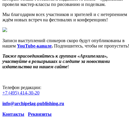
провели мастер-классы по рисованию и поделкам.
Мы благодарим всех участников и зрителей и с нетерпением
ждём новых встреч на фестивалях и конференциях!
Записи выступлений спикеров скоро будут опубликованы в
нашем
YouTube
-канале
.
Подпишитесь, чтобы не пропустить!
Также присоединяйтесь к группам «Архипелага»,
участвуйте в розыгрышах и следите за новостями
издательства на нашем сайте
!
Телефон редакции:
+7 (495) 414-30-20
info@archipelag-publishing.ru
Контакты
Реквизиты