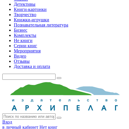
Детективы
Книги-картонки
Творчество
Книжки-игрушки
Познавательная литература
Бизнес
Комплекты
Не книги
Серии книг
Мероприятия
Видео
Отзывы
Доставка и оплата
Вход
в личный кабинет
Нет книг