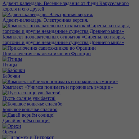
Адвент-календарь. Весёлые задания от Феди Карусельного
короля и его друзей
Адвент-календарь. Электронная версия.
Комплект познавательных открыток «Сирены, кентавры,
горгоны и другие невиданные существа Древнего мира»
Приключения саквояжников во Франции
Птицы
Бабочки
Комплект «Учимся понимать и проживать эмоции»
Пусть солнце улыбается!
Большое кошачье спасибо
Давай вернём солнце!
Орехи