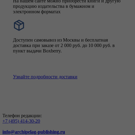
На нашем сайте можно приобрести книги и другую
продукцию издательства в бумажном и
электронном форматах
Доступен самовывоз из Москвы и бесплатная
доставка при заказе от 2 000 руб. до 10 000 руб. в
пункт выдачи Boxberry.
Узнайте подробности доставки
Телефон редакции:
+7 (495) 414-30-20
info@archipelag-publishing.ru