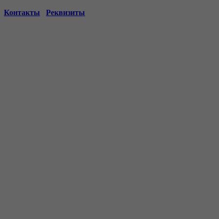
Контакты
Реквизиты