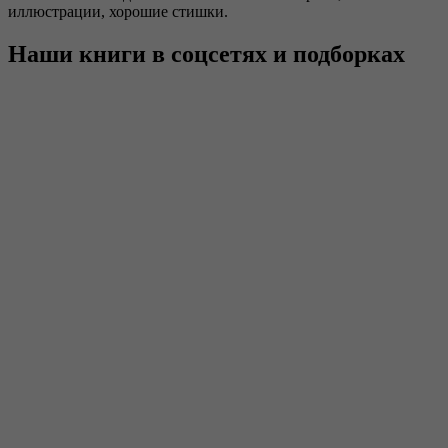
иллюстрации, хорошие стишки.
Наши книги в соцсетях и подборках