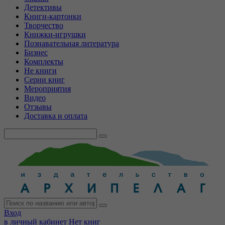
Детективы
Книги-картонки
Творчество
Книжки-игрушки
Познавательная литература
Бизнес
Комплекты
Не книги
Серии книг
Мероприятия
Видео
Отзывы
Доставка и оплата
Вход
в личный кабинет
Нет книг