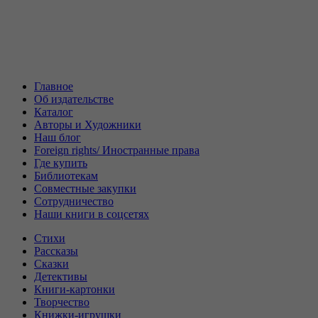
Главное
Об издательстве
Каталог
Авторы и Художники
Наш блог
Foreign rights/ Иностранные права
Где купить
Библиотекам
Совместные закупки
Сотрудничество
Наши книги в соцсетях
Стихи
Рассказы
Сказки
Детективы
Книги-картонки
Творчество
Книжки-игрушки