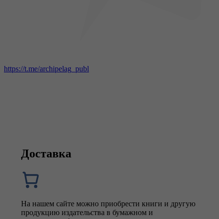
https://t.me/archipelag_publ
Доставка
На нашем сайте можно приобрести книги и другую
продукцию издательства в бумажном и