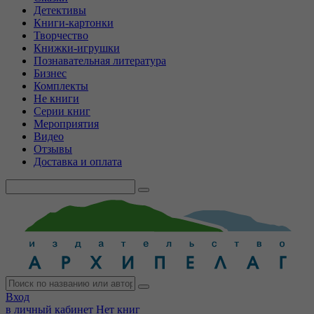
Детективы
Книги-картонки
Творчество
Книжки-игрушки
Познавательная литература
Бизнес
Комплекты
Не книги
Серии книг
Мероприятия
Видео
Отзывы
Доставка и оплата
Вход
в личный кабинет
Нет книг