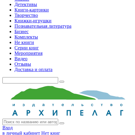
Детективы
Книги-картонки
Творчество
Книжки-игрушки
Познавательная литература
Бизнес
Комплекты
Не книги
Серии книг
Мероприятия
Видео
Отзывы
Доставка и оплата
Вход
в личный кабинет
Нет книг