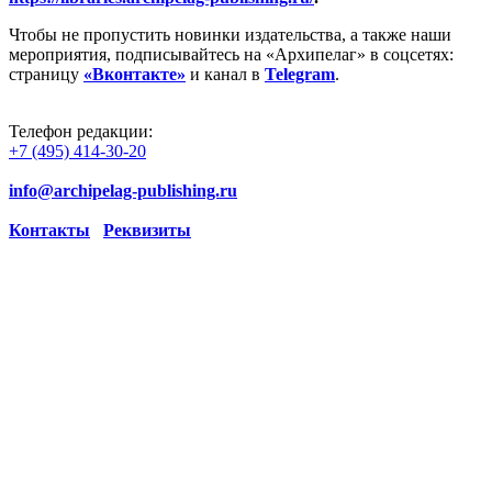
Чтобы не пропустить новинки издательства, а также наши
мероприятия, подписывайтесь на «Архипелаг» в соцсетях:
страницу
«Вконтакте»
и канал в
Telegram
.
Телефон редакции:
+7 (495) 414-30-20
info@archipelag-publishing.ru
Контакты
Реквизиты