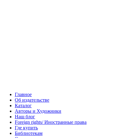
Главное
Об издательстве
Каталог
Авторы и Художники
Наш блог
Foreign rights/ Иностранные права
Где купить
Библиотекам