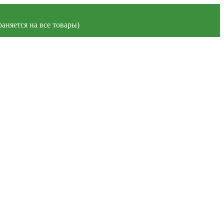
аняется на все товары)