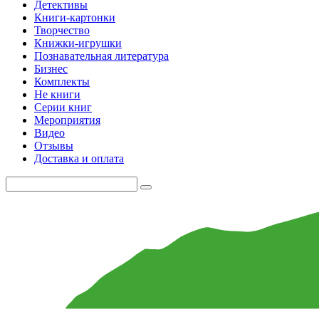
Детективы
Книги-картонки
Творчество
Книжки-игрушки
Познавательная литература
Бизнес
Комплекты
Не книги
Серии книг
Мероприятия
Видео
Отзывы
Доставка и оплата