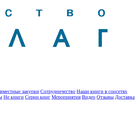
вместные закупки
Сотрудничество
Наши книги в соцсетях
ы
Не книги
Серии книг
Мероприятия
Видео
Отзывы
Доставка