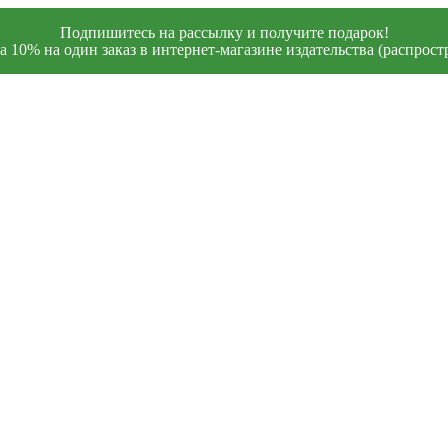
Подпишитесь на рассылку и получите подарок!
 10% на один заказ в интернет-магазине издательства (распростр