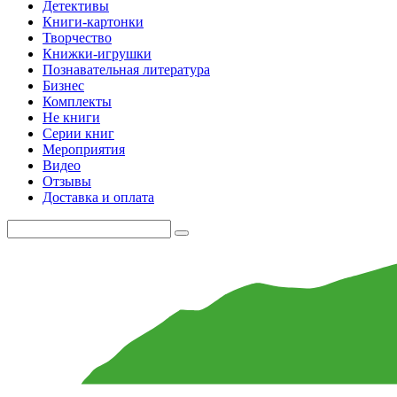
Детективы
Книги-картонки
Творчество
Книжки-игрушки
Познавательная литература
Бизнес
Комплекты
Не книги
Серии книг
Мероприятия
Видео
Отзывы
Доставка и оплата