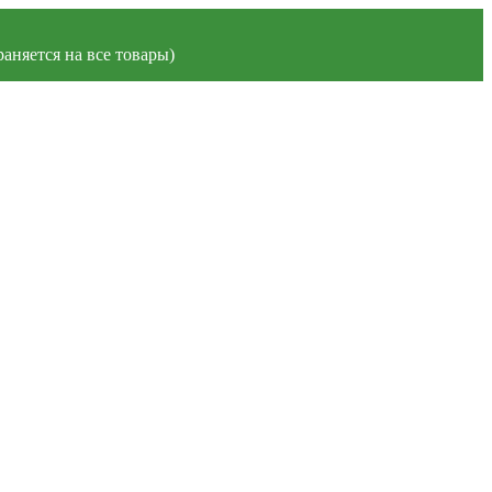
аняется на все товары)