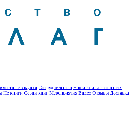
вместные закупки
Сотрудничество
Наши книги в соцсетях
ы
Не книги
Серии книг
Мероприятия
Видео
Отзывы
Доставка