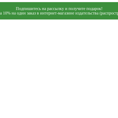
Подпишитесь на рассылку и получите подарок!
 10% на один заказ в интернет-магазине издательства (распростр