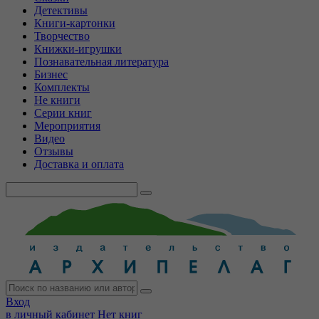
Детективы
Книги-картонки
Творчество
Книжки-игрушки
Познавательная литература
Бизнес
Комплекты
Не книги
Серии книг
Мероприятия
Видео
Отзывы
Доставка и оплата
Вход
в личный кабинет
Нет книг