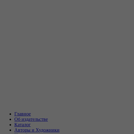
Главное
Об издательстве
Каталог
Авторы и Художники