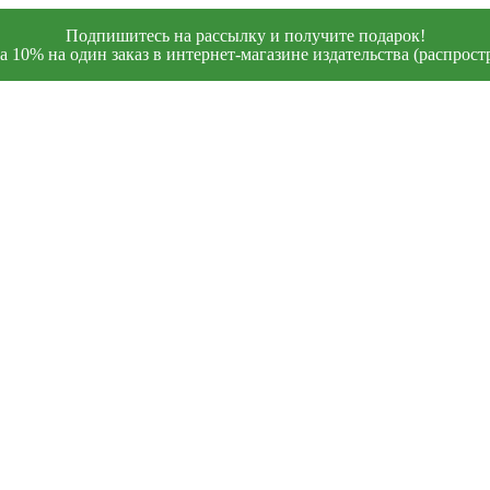
Подпишитесь на рассылку и получите подарок!
 10% на один заказ в интернет-магазине издательства (распростр