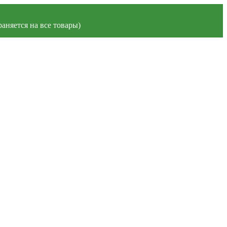
аняется на все товары)