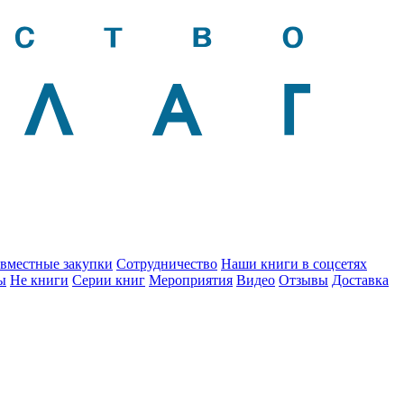
вместные закупки
Сотрудничество
Наши книги в соцсетях
ы
Не книги
Серии книг
Мероприятия
Видео
Отзывы
Доставка