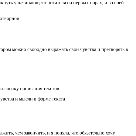
кнуть у начинающего писателя на первых порах, и в своей
отворной.
ором можно свободно выражать свои чувства и претворять в
 и логику написания текстов
чувства и мысли в форме текста
лжить, чем закончить, и я поняла, что обязательно хочу