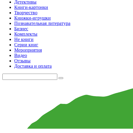
Детективы
Книги-картонки
Творчество
Книжки-игрушки
Познавательная литература
Бизнес
Комплекты
Не книги
Серии книг
Мероприятия
Видео
Отзывы
Доставка и оплата