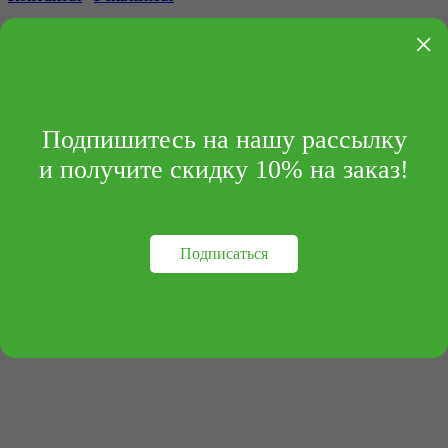
×
Подпишитесь на нашу рассылку
и получите скидку 10% на заказ!
Подписаться