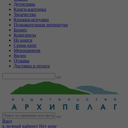
Детективы
Книги-картонки
Творчество
Книжки-игрушки
Познавательная литература
Бизнес
Комплекты
Не книги
Серии книг
Мероприятия
Видео
Отзывы
Доставка и оплата
Вход
в личный кабинет
Нет книг