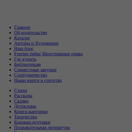
Главное
Об издательстве
Каталог
Авторы и Художники
Наш блог
Foreign rights/ Иностранные права
Где купить
Библиотекам
Совместные закупки
Сотрудничество
Наши книги в соцсетях
Стихи
Рассказы
Сказки
Детективы
Книги-картонки
Творчество
Книжки-игрушки
Познавательная литература