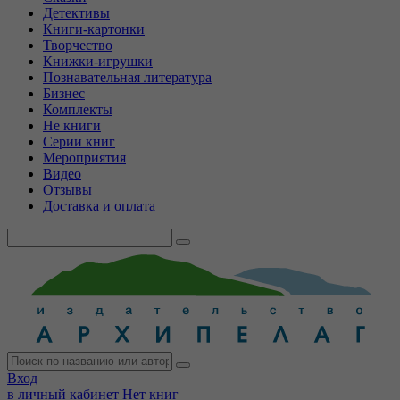
Детективы
Книги-картонки
Творчество
Книжки-игрушки
Познавательная литература
Бизнес
Комплекты
Не книги
Серии книг
Мероприятия
Видео
Отзывы
Доставка и оплата
Вход
в личный кабинет
Нет книг