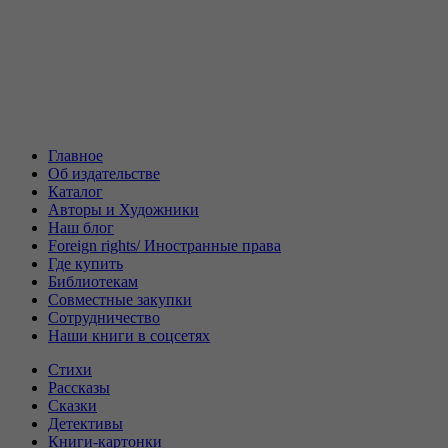
Главное
Об издательстве
Каталог
Авторы и Художники
Наш блог
Foreign rights/ Иностранные права
Где купить
Библиотекам
Совместные закупки
Сотрудничество
Наши книги в соцсетях
Стихи
Рассказы
Сказки
Детективы
Книги-картонки