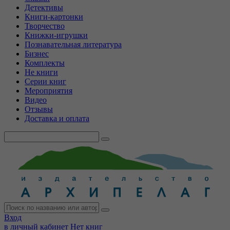
Детективы
Книги-картонки
Творчество
Книжки-игрушки
Познавательная литература
Бизнес
Комплекты
Не книги
Серии книг
Мероприятия
Видео
Отзывы
Доставка и оплата
Вход
в личный кабинет
Нет книг