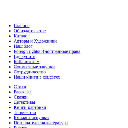
Главное
Об издательстве
Каталог
Авторы и Художники
Наш блог
Foreign rights/ Иностранные права
Где купить
Библиотекам
Совместные закупки
Сотрудничество
Наши книги в соцсетях
Стихи
Рассказы
Сказки
Детективы
Книги-картонки
Творчество
Книжки-игрушки
Познавательная литература
Бизнес