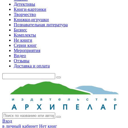
Детективы
Книги-картонки
Творчество
Книжки-игрушки
Познавательная литература
Бизнес
Комплекты
Не книги
Серии книг
Мероприятия
Видео
Отзывы
Доставка и оплата
Вход
в личный кабинет
Нет книг