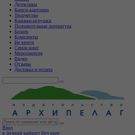
Детективы
Книги-картонки
Творчество
Книжки-игрушки
Познавательная литература
Бизнес
Комплекты
Не книги
Серии книг
Мероприятия
Видео
Отзывы
Доставка и оплата
Вход
в личный кабинет
Нет книг