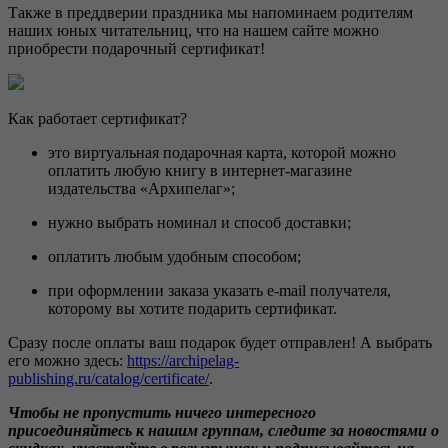
Также в преддверии праздника мы напоминаем родителям
наших юных читательниц, что на нашем сайте можно
приобрести подарочный сертификат!
Как работает сертификат?
это виртуальная подарочная карта, которой можно
оплатить любую книгу в интернет-магазине
издательства «Архипелаг»;
нужно выбрать номинал и способ доставки;
оплатить любым удобным способом;
при оформлении заказа указать e-mail получателя,
которому вы хотите подарить сертификат.
Сразу после оплаты ваш подарок будет отправлен! А выбрать
его можно здесь:
https://archipelag-
publishing.ru/catalog/certificate/
.
Чтобы не пропустить ничего интересного
присоединяйтесь к нашим группам,
следите за новостями о