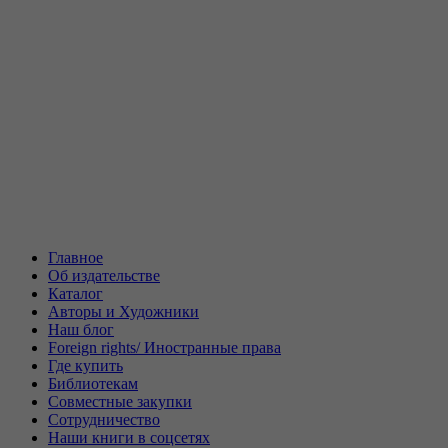
Главное
Об издательстве
Каталог
Авторы и Художники
Наш блог
Foreign rights/ Иностранные права
Где купить
Библиотекам
Совместные закупки
Сотрудничество
Наши книги в соцсетях