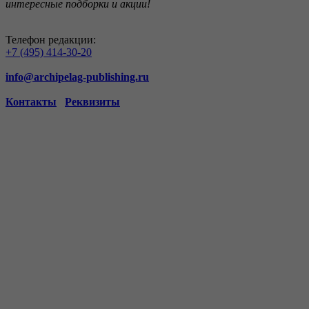
интересные подборки и акции!
Телефон редакции:
+7 (495) 414-30-20
info@archipelag-publishing.ru
Контакты
Реквизиты