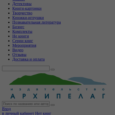
Детективы
Книги-картонки
Творчество
Книжки-игрушки
Познавательная литература
Бизнес
Комплекты
Не книги
Серии книг
Мероприятия
Видео
Отзывы
Доставка и оплата
Вход
в личный кабинет
Нет книг