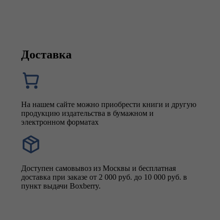
Доставка
На нашем сайте можно приобрести книги и другую
продукцию издательства в бумажном и
электронном форматах
Доступен самовывоз из Москвы и бесплатная
доставка при заказе от 2 000 руб. до 10 000 руб. в
пункт выдачи Boxberry.