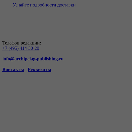
Узнайте подробности доставки
Телефон редакции:
+7 (495) 414-30-20
info@archipelag-publishing.ru
Контакты
Реквизиты