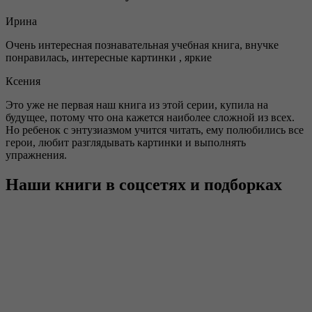
Ирина
Очень интересная познавательная учебная книга, внучке
понравилась, интересные картинки , яркие
Ксения
Это уже не первая наш книга из этой серии, купила на
будущее, потому что она кажется наиболее сложной из всех.
Но ребенок с энтузиазмом учится читать, ему полюбились все
герои, любит разглядывать картинки и выполнять
упражнения.
Наши книги в соцсетях и подборках