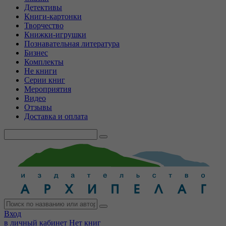
Детективы
Книги-картонки
Творчество
Книжки-игрушки
Познавательная литература
Бизнес
Комплекты
Не книги
Серии книг
Мероприятия
Видео
Отзывы
Доставка и оплата
Вход
в личный кабинет
Нет книг