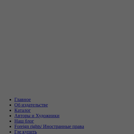
Главное
Об издательстве
Каталог
Авторы и Художники
Наш блог
Foreign rights/ Иностранные права
Где купить