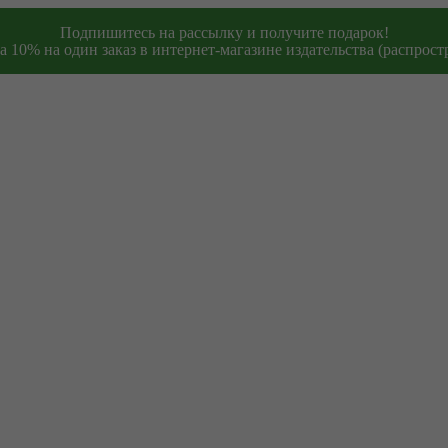
Подпишитесь на рассылку и получите подарок!
 10% на один заказ в интернет-магазине издательства (распростр