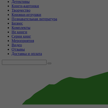
Детективы
Книги-картонки
Творчество
Книжки-игрушки
Познавательная литература
Бизнес
Комплекты
Не книги
Серии книг
Мероприятия
Видео
Отзывы
Доставка и оплата