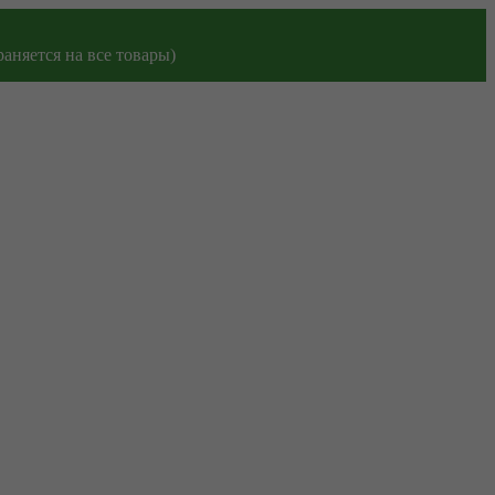
аняется на все товары)