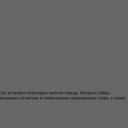
ти, исчезают некоторые жители города. Раечка и Зайка-
износимые согласные и зачем нужны проверочные слова, а также