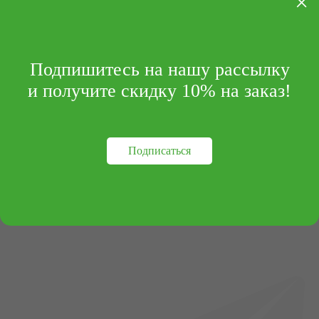
×
Подпишитесь на нашу рассылку
и получите скидку 10% на заказ!
Подписаться