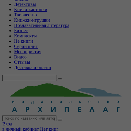
Детективы
Книги-картонки
Творчество
Книжки-игрушки
Познавательная литература
Бизнес
Комплекты
Не книги
Серии книг
Мероприятия
Видео
Отзывы
Доставка и оплата
Вход
в личный кабинет
Нет книг