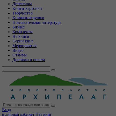
Детективы
Книги-картонки
Творчество
Книжки-игрушки
Познавательная литература
Бизнес
Комплекты
Не книги
Серии книг
Мероприятия
Видео
Отзывы
Доставка и оплата
Вход
в личный кабинет
Нет книг