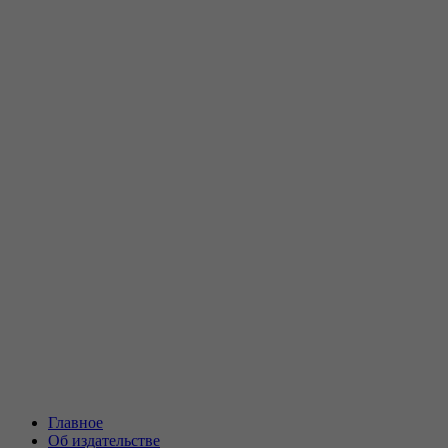
Главное
Об издательстве