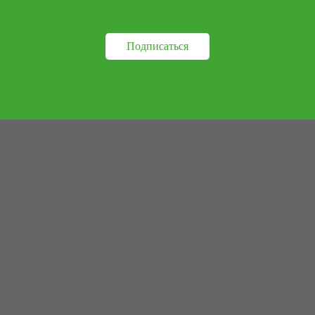
Подписаться