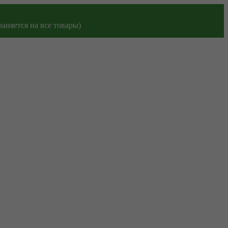
аняется на все товары)