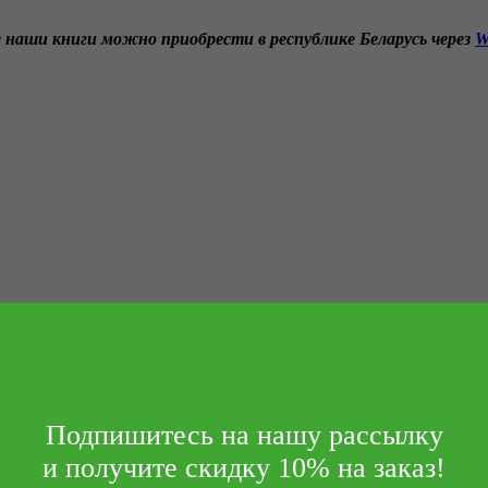
 наши книги можно приобрести в республике Беларусь через
W
Подпишитесь на нашу рассылку
и получите скидку 10% на заказ!