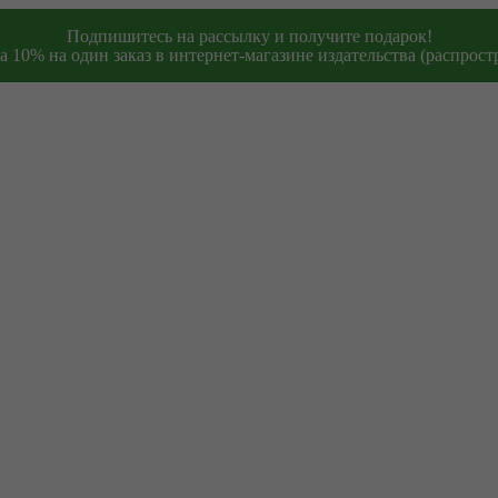
Подпишитесь на рассылку и получите подарок!
 10% на один заказ в интернет-магазине издательства (распростр