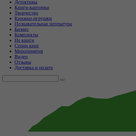
Детективы
Книги-картонки
Творчество
Книжки-игрушки
Познавательная литература
Бизнес
Комплекты
Не книги
Серии книг
Мероприятия
Видео
Отзывы
Доставка и оплата