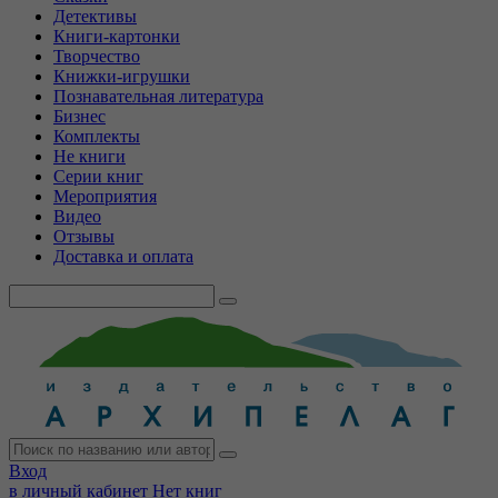
Детективы
Книги-картонки
Творчество
Книжки-игрушки
Познавательная литература
Бизнес
Комплекты
Не книги
Серии книг
Мероприятия
Видео
Отзывы
Доставка и оплата
Вход
в личный кабинет
Нет книг