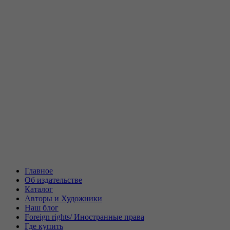
Главное
Об издательстве
Каталог
Авторы и Художники
Наш блог
Foreign rights/ Иностранные права
Где купить