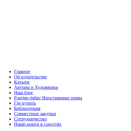
Главное
Об издательстве
Каталог
Авторы и Художники
Наш блог
Foreign rights/ Иностранные права
Где купить
Библиотекам
Совместные закупки
Сотрудничество
Наши книги в соцсетях