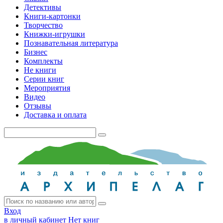
Детективы
Книги-картонки
Творчество
Книжки-игрушки
Познавательная литература
Бизнес
Комплекты
Не книги
Серии книг
Мероприятия
Видео
Отзывы
Доставка и оплата
Вход
в личный кабинет
Нет книг