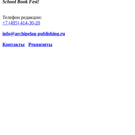
School Book Fest!
Телефон редакции:
+7 (495) 414-30-20
info@archipelag-publishing.ru
Контакты
Реквизиты