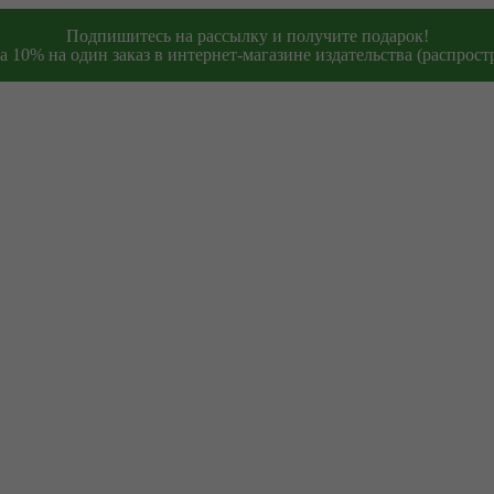
Подпишитесь на рассылку и получите подарок!
 10% на один заказ в интернет-магазине издательства (распростр