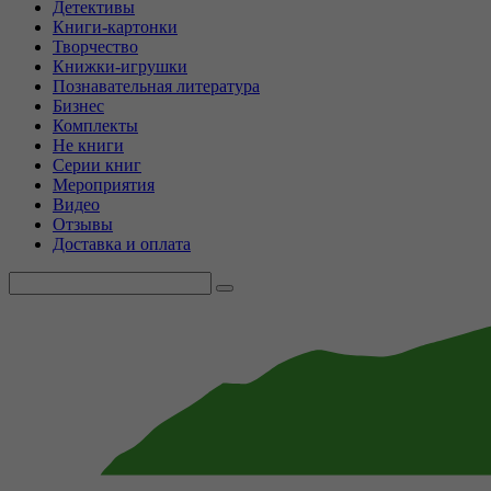
Детективы
Книги-картонки
Творчество
Книжки-игрушки
Познавательная литература
Бизнес
Комплекты
Не книги
Серии книг
Мероприятия
Видео
Отзывы
Доставка и оплата