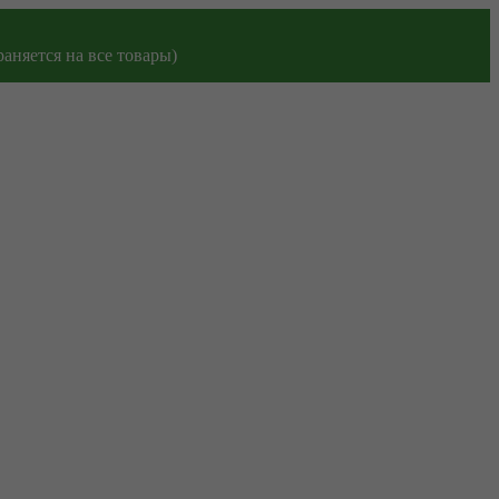
аняется на все товары)