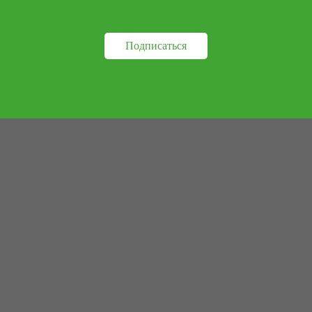
Подписаться