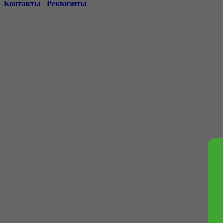
Контакты
Реквизиты