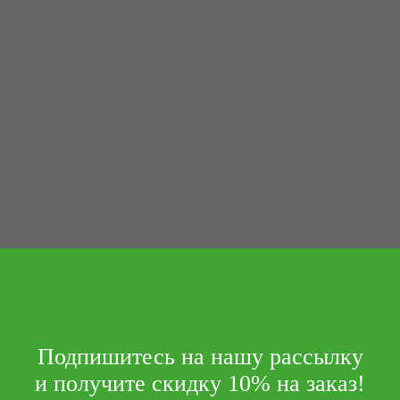
Подпишитесь на нашу рассылку
и получите скидку 10% на заказ!