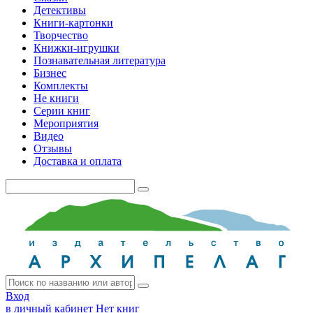
Детективы
Книги-картонки
Творчество
Книжки-игрушки
Познавательная литература
Бизнес
Комплекты
Не книги
Серии книг
Мероприятия
Видео
Отзывы
Доставка и оплата
Вход
в личный кабинет
Нет книг