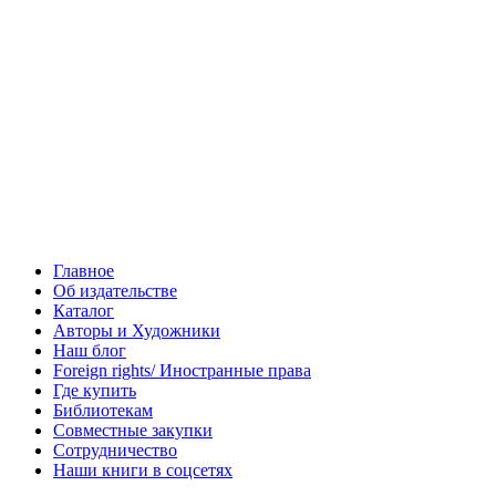
Главное
Об издательстве
Каталог
Авторы и Художники
Наш блог
Foreign rights/ Иностранные права
Где купить
Библиотекам
Совместные закупки
Сотрудничество
Наши книги в соцсетях