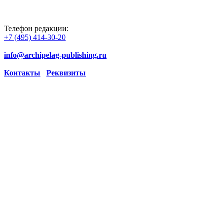
Телефон редакции:
+7 (495) 414-30-20
info@archipelag-publishing.ru
Контакты
Реквизиты